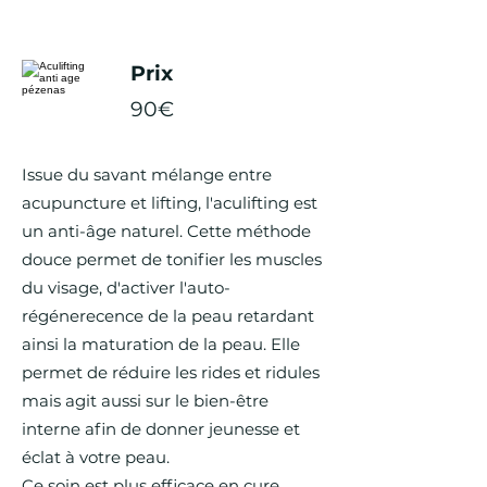
Prix
90€
Issue du savant mélange entre
acupuncture et lifting, l'aculifting est
un anti-âge naturel. Cette méthode
douce permet de tonifier les muscles
du visage, d'activer l'auto-
régénerecence de la peau retardant
ainsi la maturation de la peau. Elle
permet de réduire les rides et ridules
mais agit aussi sur le bien-être
interne afin de donner jeunesse et
éclat à votre peau.
Ce soin est plus efficace en cure.